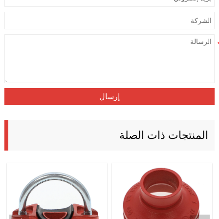
إرسال
المنتجات ذات الصلة